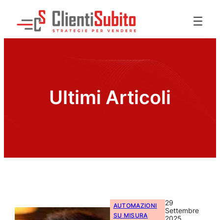
Ultimi Articoli
29
AUTOMAZIONI
Settembre
SU MISURA
2025