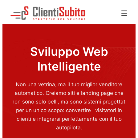
Sviluppo Web
Intelligente
Non una vetrina, ma il tuo miglior venditore
automatico. Creiamo siti e landing page che
non sono solo belli, ma sono sistemi progettati
per un unico scopo: convertire i visitatori in
clienti e integrarsi perfettamente con il tuo
autopilota.