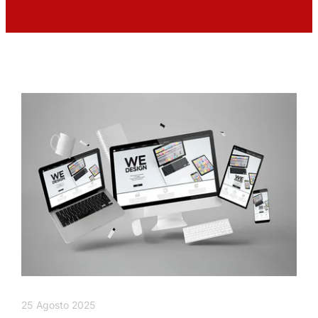
25 Agosto 2025