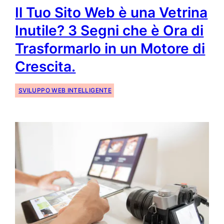
Il Tuo Sito Web è una Vetrina
Inutile? 3 Segni che è Ora di
Trasformarlo in un Motore di
Crescita.
SVILUPPO WEB INTELLIGENTE