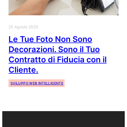
25 Agosto 2025
Le Tue Foto Non Sono
Decorazioni. Sono il Tuo
Contratto di Fiducia con il
Cliente.
SVILUPPO WEB INTELLIGENTE